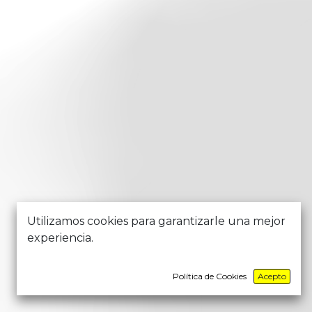
Utilizamos cookies para garantizarle una mejor
experiencia.
Política de Cookies
Acepto