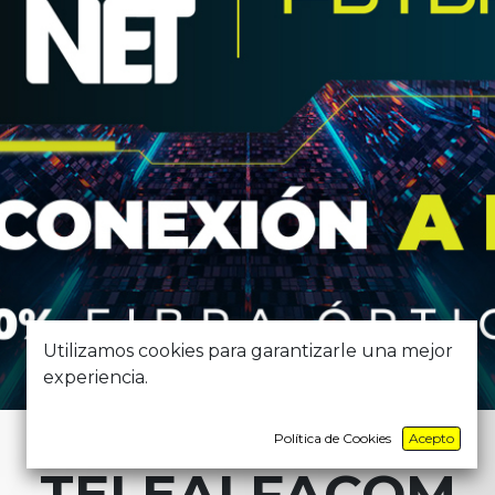
Utilizamos cookies para garantizarle una mejor
experiencia.
Política de Cookies
Acepto
TELEALFACOM