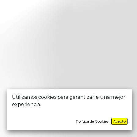
Utilizamos cookies para garantizarle una mejor
experiencia.
Política de Cookies
Acepto