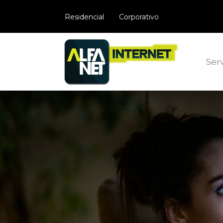
​Residencial
Corporativo
Serv