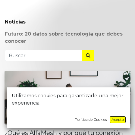
Noticias
Futuro: 20 datos sobre tecnología que debes
conocer
Utilizamos cookies para garantizarle una mejor
experiencia.
ASISTENTES DE MARKETING
Política de Cookies
Acepto
¿Qué es AlfaMesh y por qué tu conexión