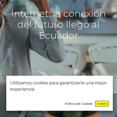
Internet: la conexión
del futuro llegó al
Ecuador
Utilizamos cookies para garantizarle una mejor
experiencia.
Política de Cookies
Acepto