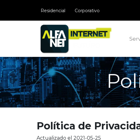
​Residencial
Corporativo
Serv
Pol
Política de Privacid
Actualizado el 2021-05-25