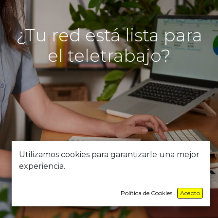
¿Tu red está lista para
el teletrabajo?
Utilizamos cookies para garantizarle una mejor
experiencia.
Política de Cookies
Acepto